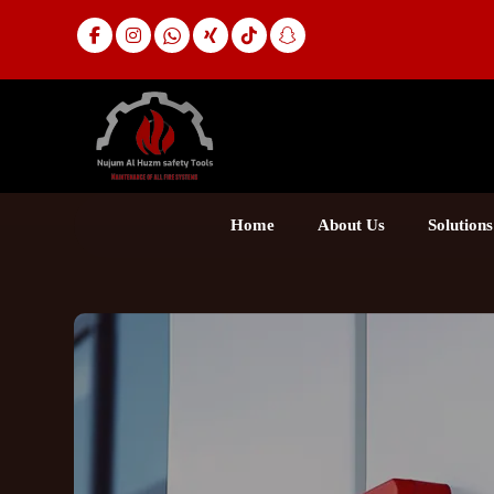
Home
About Us
Solutions