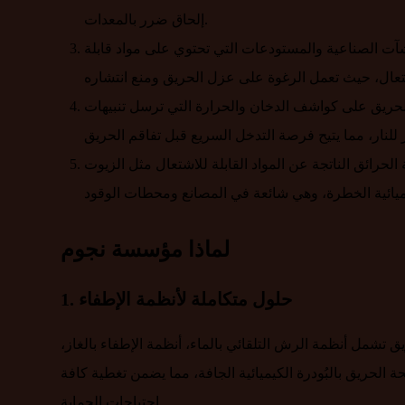
إلحاق ضرر بالمعدات.
ت الصناعية والمستودعات التي تحتوي على مواد قابلة
لحريق على كواشف الدخان والحرارة التي ترسل تنبيهات
الحرائق الناتجة عن المواد القابلة للاشتعال مثل الزيوت
لماذا مؤسسة نجوم
1. حلول متكاملة لأنظمة الإطفاء
شمل أنظمة الرش التلقائي بالماء، أنظمة الإطفاء بالغاز،
ة الحريق بالبُودرة الكيميائية الجافة، مما يضمن تغطية كافة
احتياجات الحماية.