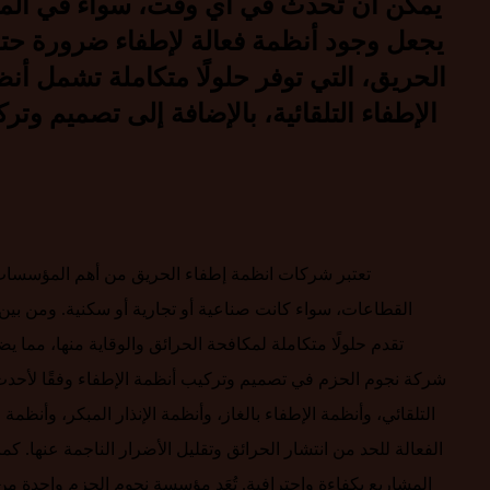
يمكن أن تحدث في أي وقت، سواء في المنازل
يجعل وجود أنظمة فعالة لإطفاء ضرورة حتم
الحريق، التي توفر حلولًا متكاملة تشمل أ
الإطفاء التلقائية، بالإضافة إلى تصميم 
تعتبر شركات انظمة إطفاء الحريق من أهم المؤسسات 
القطاعات، سواء كانت صناعية أو تجارية أو سكنية. ومن بين
تقدم حلولًا متكاملة لمكافحة الحرائق والوقاية منها، مما
شركة نجوم الحزم في تصميم وتركيب أنظمة الإطفاء وفقًا لأحدث
التلقائي، وأنظمة الإطفاء بالغاز، وأنظمة الإنذار المبكر، وأنظم
الفعالة للحد من انتشار الحرائق وتقليل الأضرار الناجمة عنها.
المشاريع بكفاءة واحترافية. تُعَد مؤسسة نجوم الحزم واحدة م