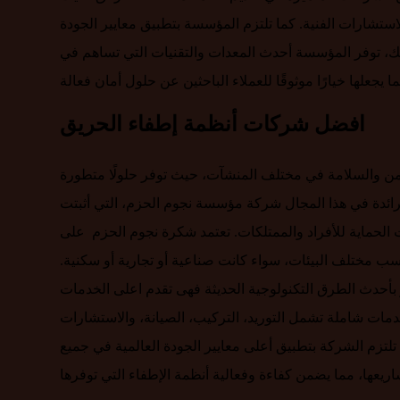
استشارات الفنية. كما تلتزم المؤسسة بتطبيق معايير الجودة
ذلك، توفر المؤسسة أحدث المعدات والتقنيات التي تساهم في
افضل شركات أنظمة إطفاء الحريق
لأمن والسلامة في مختلف المنشآت، حيث توفر حلولًا متطورة
ائدة في هذا المجال شركة مؤسسة نجوم الحزم، التي أثبتت
الحماية للأفراد والممتلكات. تعتمد شكرة نجوم الحزم على
سب مختلف البيئات، سواء كانت صناعية أو تجارية أو سكنية.
بأحدث الطرق التكنولوجية الحديثة فهى تقدم اعلى الخدمات
مات شاملة تشمل التوريد، التركيب، الصيانة، والاستشارات
 تلتزم الشركة بتطبيق أعلى معايير الجودة العالمية في جميع