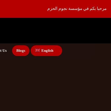
مرحبا بكم في مؤسسة نجوم الحزم
t Us
Blogs
English