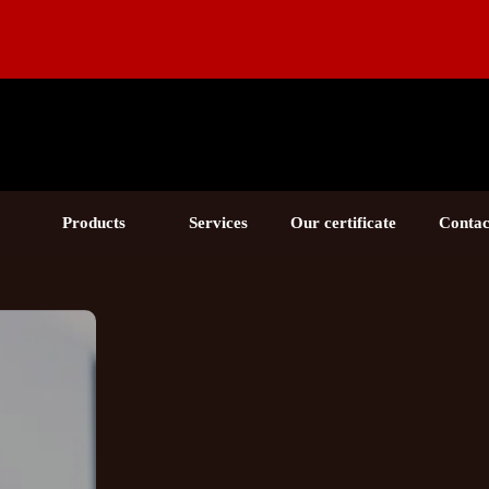
Products
Services
Our certificate
Contac