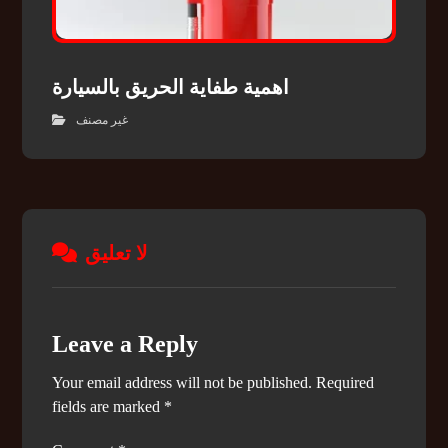
اهمية طفاية الحريق بالسيارة
غير مصنف
لا تعليق
Leave a Reply
Your email address will not be published.
Required
fields are marked
*