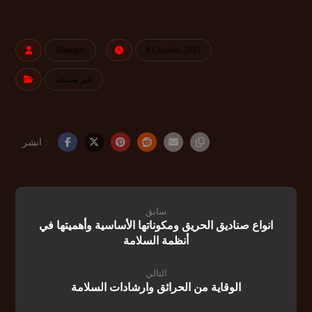
Manager
8 October، 2025
غير مصنف
سابق
انواع صناديق الحريق ومكوناتها الأساسية وأهميتها في
أنظمة السلامة
التالي
الوقاية من الحرائق وارشادات السلامة