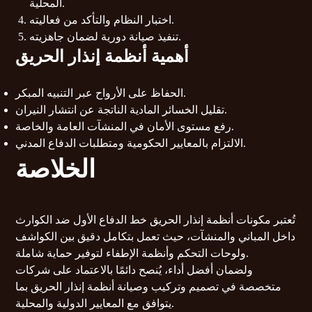
المحلية.
اختبار النظام والتأكد من فعاليته.
تنفيذ صيانة دورية لضمان جاهزيته.
أهمية أنظمة إنذار الحريق
الحفاظ على الأرواح عبر التنبيه المبكر.
تقليل الخسائر المادية الناتجة عن انتشار النيران.
رفع مستوى الأمان في المنشآت العامة والخاصة.
الالتزام بالمعايير الحكومية ومتطلبات الدفاع المدني.
الخلاصة
تُعتبر مكونات أنظمة إنذار الحريق خط الدفاع الأول ضد الكوارث
داخل المباني والمنشآت، حيث تعمل بتكامل دقيق بين الكواشف
ولوحات التحكم وأنظمة الإطفاء لتوفير حماية شاملة.
ولضمان أفضل أداء، يُنصح دائمًا بالاعتماد على شركات
متخصصة في تصميم وتركيب وصيانة أنظمة إنذار الحريق بما
يتوافق مع المعايير الدولية والمحلية.