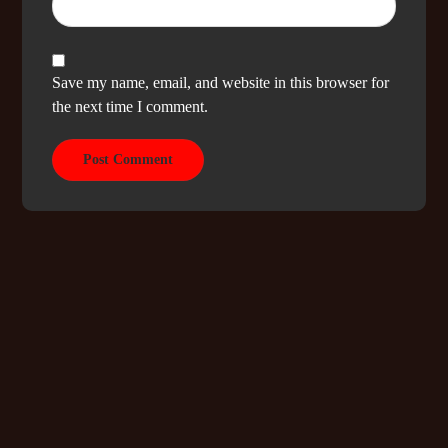
Save my name, email, and website in this browser for
the next time I comment.