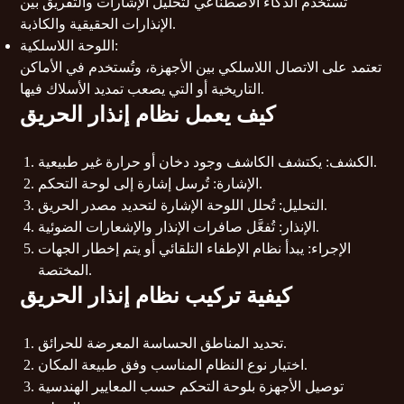
تستخدم الذكاء الاصطناعي لتحليل الإشارات والتفريق بين
الإنذارات الحقيقية والكاذبة.
اللوحة اللاسلكية:
تعتمد على الاتصال اللاسلكي بين الأجهزة، وتُستخدم في الأماكن
التاريخية أو التي يصعب تمديد الأسلاك فيها.
كيف يعمل نظام إنذار الحريق
الكشف: يكتشف الكاشف وجود دخان أو حرارة غير طبيعية.
الإشارة: تُرسل إشارة إلى لوحة التحكم.
التحليل: تُحلل اللوحة الإشارة لتحديد مصدر الحريق.
الإنذار: تُفعَّل صافرات الإنذار والإشعارات الضوئية.
الإجراء: يبدأ نظام الإطفاء التلقائي أو يتم إخطار الجهات
المختصة.
كيفية تركيب نظام إنذار الحريق
تحديد المناطق الحساسة المعرضة للحرائق.
اختيار نوع النظام المناسب وفق طبيعة المكان.
توصيل الأجهزة بلوحة التحكم حسب المعايير الهندسية