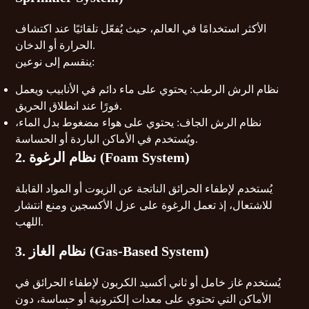
الأكثر استخدامًا في العالم، حيث يُفعّل تلقائيًا عند اكتشاف
الحرارة أو الدخان.
ينقسم إلى نوعين:
نظام الرش الرطب: يحتوي على ماء دائم في الأنابيب ويعمل
فورًا عند انطلاق الحريق.
نظام الرش الجاف: يحتوي على هواء مضغوط بدل الماء،
ويُستخدم في الأماكن الباردة أو الحساسة.
2. نظام الرغوة (Foam System)
يُستخدم لإطفاء الحرائق الناتجة عن الزيوت أو المواد القابلة
للاشتعال، إذ تعمل الرغوة على عزل الأكسجين ومنع انتشار
اللهب.
3. نظام الغاز (Gas-Based System)
يُستخدم غاز خامل أو ثاني أكسيد الكربون لإطفاء الحرائق في
الأماكن التي تحتوي على معدات إلكترونية أو حساسة، دون