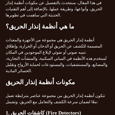
في هذا المقال، سنتحدث بالتفصيل عن مكونات أنظمة إنذار
الحريق، وأنواعها، وطريقة عملها، بالإضافة إلى أهم التقنيات
الحديثة التي ساهمت في تطويرها.
ما هي أنظمة إنذار الحريق؟
أنظمة إنذار الحريق هي مجموعة من الأجهزة والمعدات
المصممة للكشف عن الحريق أو الدخان أو الحرارة، وإطلاق
تنبيه صوتي أو ضوئي لإبلاغ الموجودين في المكان.
تُستخدم هذه الأنظمة في المباني السكنية، والمنشآت التجارية،
والمصانع، والمستشفيات، والمستودعات لحماية الأرواح وتقليل
الخسائر المادية.
مكونات أنظمة إنذار الحريق
تتكون أنظمة إنذار الحريق من مجموعة عناصر مترابطة تعمل
معًا لضمان سرعة الكشف والتعامل مع الحريق، وتشمل:
1. كاشفات الحريق (Fire Detectors)