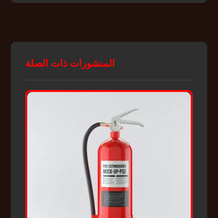
المنشورات ذات الصلة