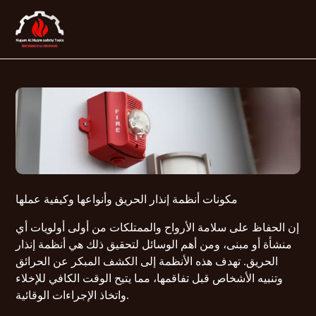
مكونات أنظمة إنذار الحريق وأنواعها وكيفية عملها
إن الحفاظ على سلامة الأرواح والممتلكات من أولى أولويات أي
منشأة أو مبنى، ومن أهم الوسائل لتحقيق ذلك هي أنظمة إنذار
الحريق. تهدف هذه الأنظمة إلى الكشف المبكر عن الحرائق
وتنبيه الأشخاص قبل تفاقمها، مما يتيح الوقت الكافي للإخلاء
واتخاذ الإجراءات الوقائية.