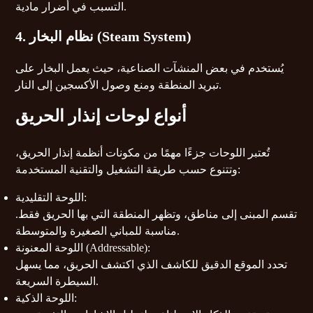
التسبب في أضرار مادية.
4. نظام البخار (Steam System)
يُستخدم في بعض المنشآت الصناعية، حيث يعمل البخار على
تبريد المنطقة ومنع وصول الأكسجين إلى النار.
أنواع لوحات إنذار الحريق
تُعتبر اللوحات جزءًا مهمًا من مكونات أنظمة إنذار الحريق،
وتتنوع حسب طريقة التشغيل والتقنية المستخدمة:
اللوحة التقليدية:
تقسم المبنى إلى مناطق، وتظهر المنطقة التي بها الحريق فقط.
مناسبة للمباني الصغيرة والمتوسطة.
اللوحة المعنونة (Addressable):
تحدد الموقع الدقيق للكاشف الذي اكتشف الحريق، مما يسهل
السيطرة السريعة.
اللوحة الذكية: