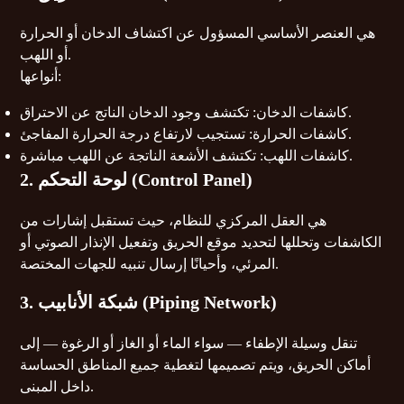
هي العنصر الأساسي المسؤول عن اكتشاف الدخان أو الحرارة
أو اللهب.
أنواعها:
كاشفات الدخان: تكتشف وجود الدخان الناتج عن الاحتراق.
كاشفات الحرارة: تستجيب لارتفاع درجة الحرارة المفاجئ.
كاشفات اللهب: تكتشف الأشعة الناتجة عن اللهب مباشرة.
2. لوحة التحكم (Control Panel)
هي العقل المركزي للنظام، حيث تستقبل إشارات من
الكاشفات وتحللها لتحديد موقع الحريق وتفعيل الإنذار الصوتي أو
المرئي، وأحيانًا إرسال تنبيه للجهات المختصة.
3. شبكة الأنابيب (Piping Network)
تنقل وسيلة الإطفاء — سواء الماء أو الغاز أو الرغوة — إلى
أماكن الحريق، ويتم تصميمها لتغطية جميع المناطق الحساسة
داخل المبنى.