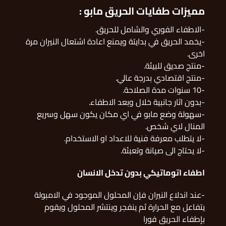
مميزات طفايات الحريق مابو :
-الاطفاء الفوري والشامل للحريق.
-يخمد الحريق في بدايتة ويمنع اعادة اشتعال النيران مرة
اخرى.
-منتج صديق للبيئة.
-منتج اقتصادي بدرجة عالي.
-10 سنوات مدة الصلاحة.
-بدون اثار جانبية خلال وبعد الاطفاء.
-سهولة وضع مابو في اي مكان يكون سهل وسريع
المنال لاي شخص.
-لا يتطلب معرفة فنية للاعداد او الاستخدام.
-لا يحتاج الى صيانة وتعبئة.
اطفاء اتوماتيكي بدون تدخل الانسان
-عند اندلاع النيران فإن المحلول الموجود في الامبولة
يتفاعل مع الحرارة ثم ينفجر وينتشر المحلول ويقوم
بإطفاء الحريق فورا