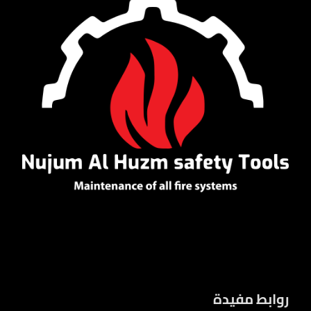
روابط مفيدة