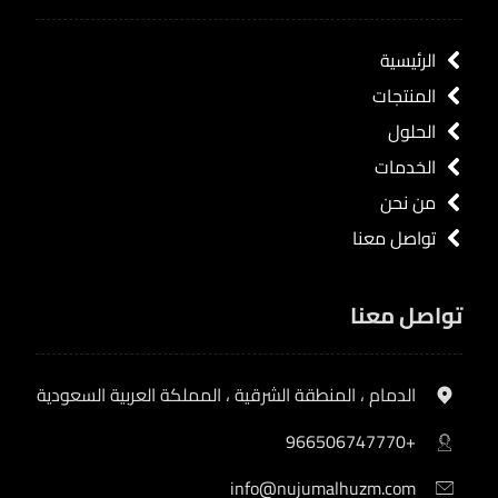
الرئيسية
المنتجات
الحلول
الخدمات
من نحن
تواصل معنا
تواصل معنا
الدمام ، المنطقة الشرقية ، المملكة العربية السعودية
+966506747770
info@nujumalhuzm.com