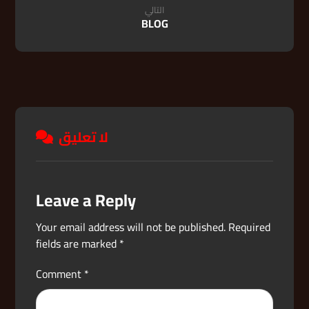
التالي
BLOG
لا تعليق
Leave a Reply
Your email address will not be published.
Required
fields are marked
*
Comment
*