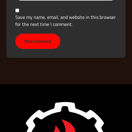
Save my name, email, and website in this browser
for the next time I comment.